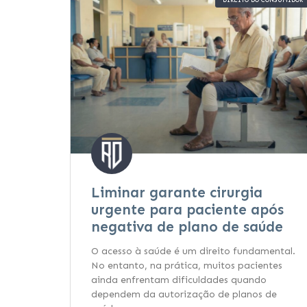
DIREITO DO CONSUMIDOR
Liminar garante cirurgia
urgente para paciente após
negativa de plano de saúde
O acesso à saúde é um direito fundamental.
No entanto, na prática, muitos pacientes
ainda enfrentam dificuldades quando
dependem da autorização de planos de