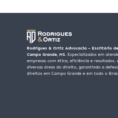
Rodrigues & Ortiz Advocacia – Escritório d
Campo Grande, MS.
Especializados em atende
empresas com ética, eficiência e resultados
diversas áreas do direito, garantindo a defes
direitos em Campo Grande e em todo o Brasi