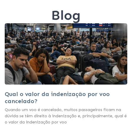
Blog
Qual o valor da indenização por voo
cancelado?
Quando um voo é cancelado, muitos passageiros ficam na
dúvida se têm direito à indenização e, principalmente, qual é
o valor da indenização por voo