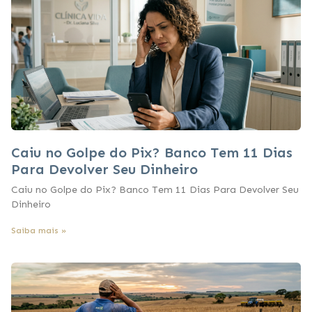
Caiu no Golpe do Pix? Banco Tem 11 Dias
Para Devolver Seu Dinheiro
Caiu no Golpe do Pix? Banco Tem 11 Dias Para Devolver Seu
Dinheiro
Saiba mais »