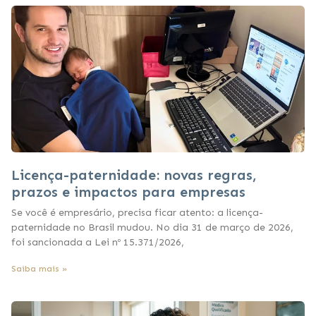
Licença-paternidade: novas regras,
prazos e impactos para empresas
Se você é empresário, precisa ficar atento: a licença-
paternidade no Brasil mudou. No dia 31 de março de 2026,
foi sancionada a Lei nº 15.371/2026,
Saiba mais »