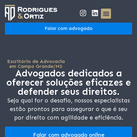
Falar com advogado
Escritório de Advocacia
em Campo Grande/MS
Advogados dedicados a
oferecer soluções eficazes e
defender seus direitos.
Seja qual for o desafio, nossos especialistas
estão prontos para assegurar o que é seu
por direito com agilidade e eficiência.
Falar com advogado online