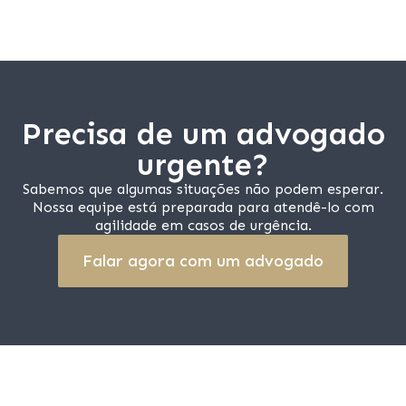
Precisa de um advogado
urgente?
Sabemos que algumas situações não podem esperar.
Nossa equipe está preparada para atendê-lo com
agilidade em casos de urgência.
Falar agora com um advogado