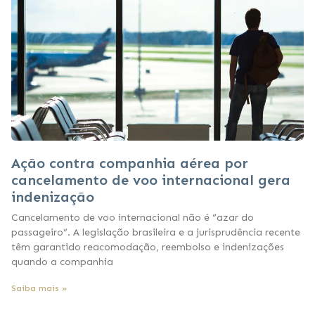
Ação contra companhia aérea por
cancelamento de voo internacional gera
indenização
Cancelamento de voo internacional não é “azar do
passageiro”. A legislação brasileira e a jurisprudência recente
têm garantido reacomodação, reembolso e indenizações
quando a companhia
Saiba mais »