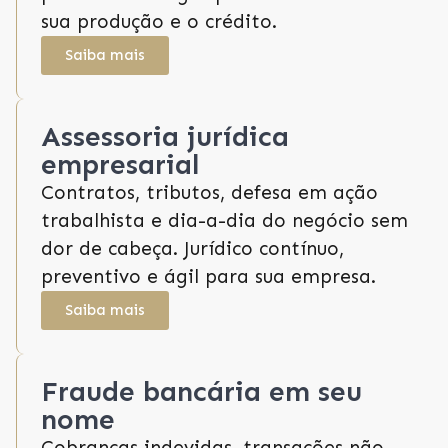
sua produção e o crédito.
Saiba mais
Assessoria jurídica
empresarial
Contratos, tributos, defesa em ação
trabalhista e dia-a-dia do negócio sem
dor de cabeça. Jurídico contínuo,
preventivo e ágil para sua empresa.
Saiba mais
Fraude bancária em seu
nome
Cobranças indevidas, transações não