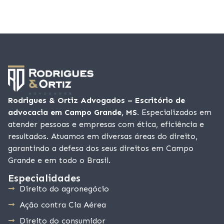
Rodrigues & Ortiz Advogados – Escritório de
advocacia em Campo Grande, MS.
Especializados em
atender pessoas e empresas com ética, eficiência e
resultados. Atuamos em diversas áreas do direito,
garantindo a defesa dos seus direitos em Campo
Grande e em todo o Brasil.
Especialidades
Direito do agronegócio
Ação contra Cia Aérea
Direito do consumidor