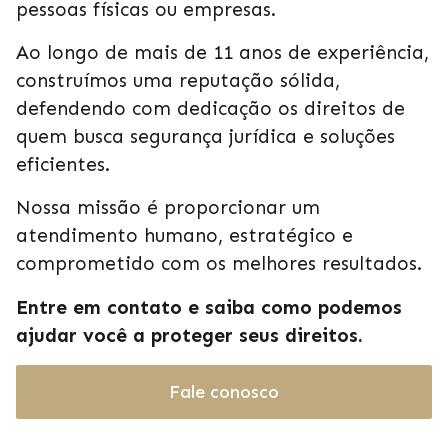
pessoas físicas ou empresas.
Ao longo de mais de 11 anos de experiência,
construímos uma reputação sólida,
defendendo com dedicação os direitos de
quem busca segurança jurídica e soluções
eficientes.
Nossa missão é proporcionar um
atendimento humano, estratégico e
comprometido com os melhores resultados.
Entre em contato e saiba como podemos
ajudar você a proteger seus direitos.
Fale conosco