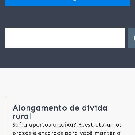
Alongamento de dívida
rural
Safra apertou o caixa? Reestruturamos
prazos e encargos para você manter a