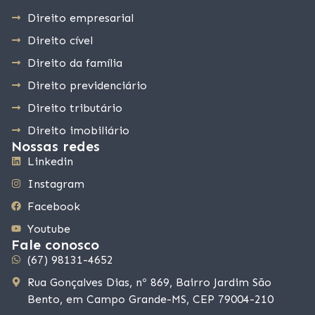
Direito empresarial
Direito cível
Direito da família
Direito previdenciário
Direito tributário
Direito imobiliário
Nossas redes
Linkedin
Instagram
Facebook
Youtube
Fale conosco
(67) 98131-4652
Rua Gonçalves Dias, nº 869, Bairro Jardim São
Bento, em Campo Grande-MS, CEP 79004-210