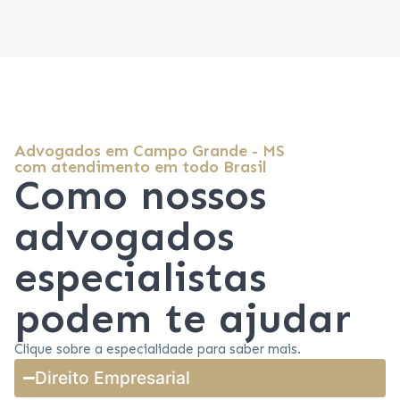
Advogados em Campo Grande - MS
com atendimento em todo Brasil
Como nossos
advogados
especialistas
podem te ajudar
Clique sobre a especialidade para saber mais.
Direito Empresarial