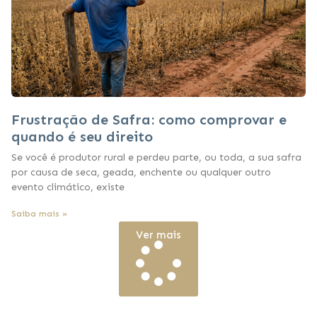
Frustração de Safra: como comprovar e
quando é seu direito
Se você é produtor rural e perdeu parte, ou toda, a sua safra
por causa de seca, geada, enchente ou qualquer outro
evento climático, existe
Saiba mais »
Ver mais