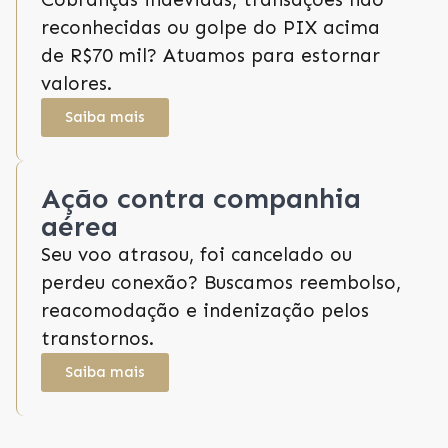
reconhecidas ou golpe do PIX acima
de R$70 mil? Atuamos para estornar
valores.
Saiba mais
Ação contra companhia
aérea
Seu voo atrasou, foi cancelado ou
perdeu conexão? Buscamos reembolso,
reacomodação e indenização pelos
transtornos.
Saiba mais