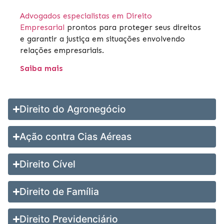
Advogados especialistas em Direito
Empresarial
prontos para proteger seus direitos
e garantir a justiça em situações envolvendo
relações empresariais.
Saiba mais
Direito do Agronegócio
Ação contra Cias Aéreas
Direito Cível
Direito de Família
Direito Previdenciário