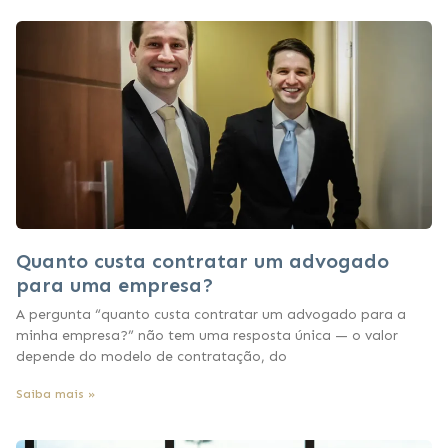
Quanto custa contratar um advogado
para uma empresa?
A pergunta “quanto custa contratar um advogado para a
minha empresa?” não tem uma resposta única — o valor
depende do modelo de contratação, do
Saiba mais »