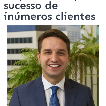
sucesso de
inúmeros clientes