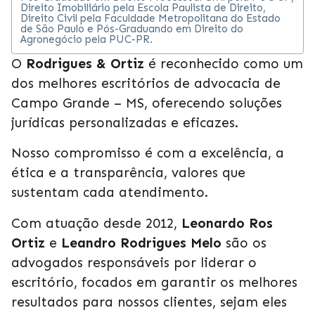
Direito Imobiliário pela Escola Paulista de Direito,
Direito Civil pela Faculdade Metropolitana do Estado
de São Paulo e Pós-Graduando em Direito do
Agronegócio pela PUC-PR.
O
Rodrigues & Ortiz
é reconhecido como um
dos melhores escritórios de advocacia de
Campo Grande – MS, oferecendo soluções
jurídicas personalizadas e eficazes.
Nosso compromisso é com a excelência, a
ética e a transparência, valores que
sustentam cada atendimento.
Com atuação desde 2012,
Leonardo Ros
Ortiz
e
Leandro Rodrigues Melo
são os
advogados responsáveis por liderar o
escritório, focados em garantir os melhores
resultados para nossos clientes, sejam eles