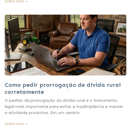
Saiba mais »
Como pedir prorrogação de dívida rural
corretamente
O pedido de prorrogação da dívida rural é o instrumento
legal mais importante para evitar a inadimplência e manter
a atividade produtiva. Em um cenário
Saiba mais »