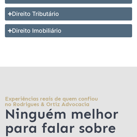
Direito Tributário
Direito Imobiliário
Experiências reais de quem confiou
no Rodrigues & Ortiz Advocacia
Ninguém melhor
para falar sobre