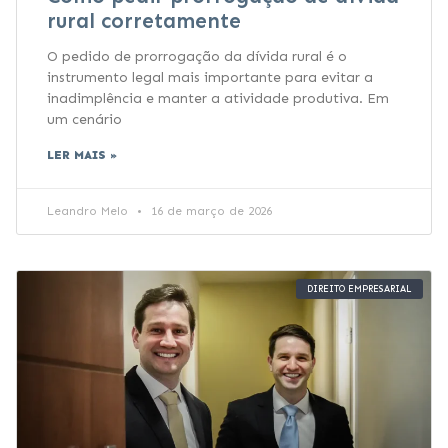
rural corretamente
O pedido de prorrogação da dívida rural é o
instrumento legal mais importante para evitar a
inadimplência e manter a atividade produtiva. Em
um cenário
LER MAIS »
Leandro Melo
16 de março de 2026
DIREITO EMPRESARIAL