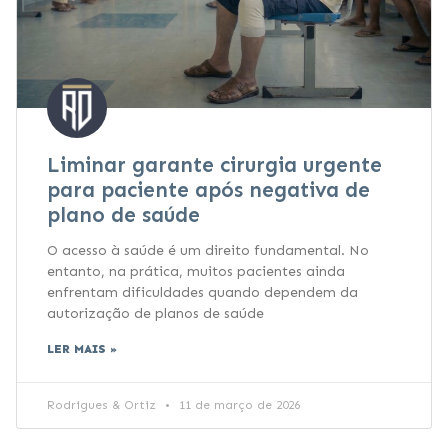
Liminar garante cirurgia urgente
para paciente após negativa de
plano de saúde
O acesso à saúde é um direito fundamental. No
entanto, na prática, muitos pacientes ainda
enfrentam dificuldades quando dependem da
autorização de planos de saúde
LER MAIS »
Rodrigues & Ortiz
11 de março de 2026