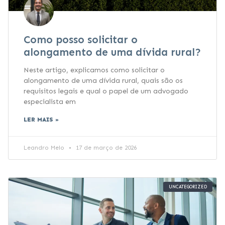
Como posso solicitar o
alongamento de uma dívida rural?
Neste artigo, explicamos como solicitar o
alongamento de uma dívida rural, quais são os
requisitos legais e qual o papel de um advogado
especialista em
LER MAIS »
Leandro Melo
17 de março de 2026
UNCATEGORIZED