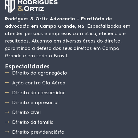
Rodrigues & Ortiz Advocacia – Escritório de
advocacia em Campo Grande, MS.
Especializados em
atender pessoas e empresas com ética, eficiência e
resultados. Atuamos em diversas áreas do direito,
garantindo a defesa dos seus direitos em Campo
Grande e em todo o Brasil.
Especialidades
Direito do agronegócio
Ação contra Cia Aérea
Direito do consumidor
Direito empresarial
Direito cível
Direito da família
Direito previdenciário