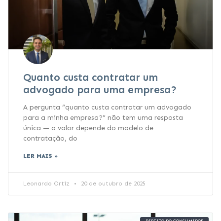
Quanto custa contratar um
advogado para uma empresa?
A pergunta “quanto custa contratar um advogado
para a minha empresa?” não tem uma resposta
única — o valor depende do modelo de
contratação, do
LER MAIS »
Leonardo Ortiz
20 de outubro de 2025