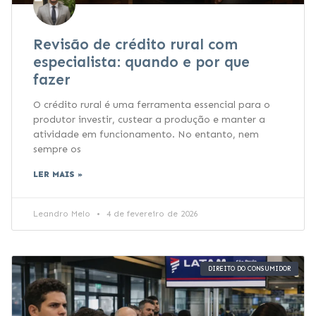
Revisão de crédito rural com
especialista: quando e por que
fazer
O crédito rural é uma ferramenta essencial para o
produtor investir, custear a produção e manter a
atividade em funcionamento. No entanto, nem
sempre os
LER MAIS »
Leandro Melo
4 de fevereiro de 2026
DIREITO DO CONSUMIDOR