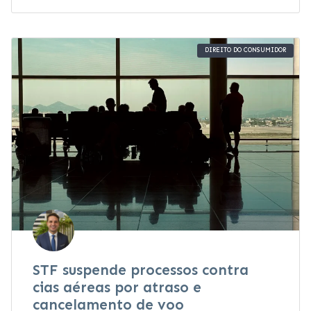
DIREITO DO CONSUMIDOR
STF suspende processos contra
cias aéreas por atraso e
cancelamento de voo