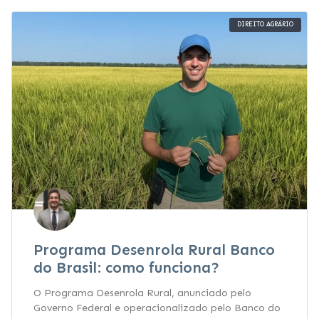
DIREITO AGRÁRIO
Programa Desenrola Rural Banco
do Brasil: como funciona?
O Programa Desenrola Rural, anunciado pelo
Governo Federal e operacionalizado pelo Banco do