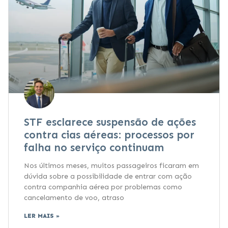
STF esclarece suspensão de ações
contra cias aéreas: processos por
falha no serviço continuam
Nos últimos meses, muitos passageiros ficaram em
dúvida sobre a possibilidade de entrar com ação
contra companhia aérea por problemas como
cancelamento de voo, atraso
LER MAIS »