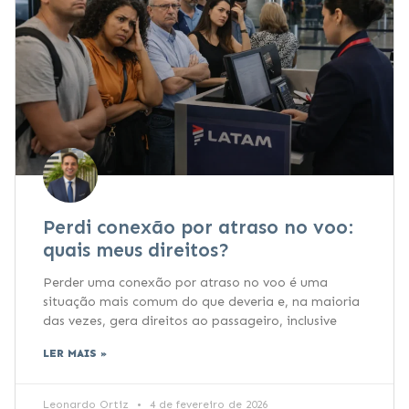
Perdi conexão por atraso no voo:
quais meus direitos?
Perder uma conexão por atraso no voo é uma
situação mais comum do que deveria e, na maioria
das vezes, gera direitos ao passageiro, inclusive
LER MAIS »
Leonardo Ortiz
4 de fevereiro de 2026