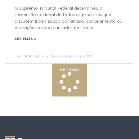
O Supremo Tribunal Federal determinou a
suspensão nacional de todos os processos que
discutem indenização por atraso, cancelamento ou
alterações de voo causados por força
LER MAIS »
Leonardo Ortiz
3 de dezembro de 2025
Ver mais