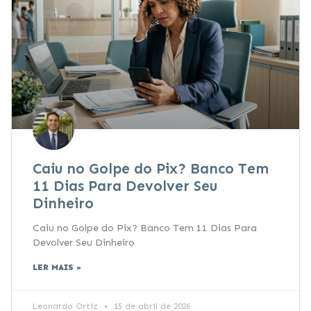
Caiu no Golpe do Pix? Banco Tem
11 Dias Para Devolver Seu
Dinheiro
Caiu no Golpe do Pix? Banco Tem 11 Dias Para
Devolver Seu Dinheiro
LER MAIS »
Leonardo Ortiz
15 de abril de 2026