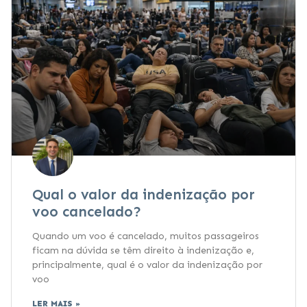
Qual o valor da indenização por
voo cancelado?
Quando um voo é cancelado, muitos passageiros
ficam na dúvida se têm direito à indenização e,
principalmente, qual é o valor da indenização por
voo
LER MAIS »