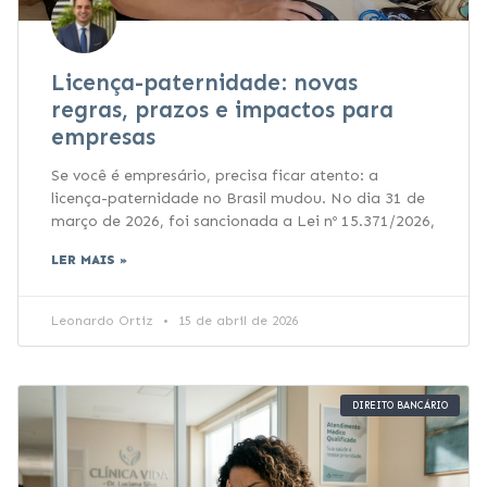
Licença-paternidade: novas
regras, prazos e impactos para
empresas
Se você é empresário, precisa ficar atento: a
licença-paternidade no Brasil mudou. No dia 31 de
março de 2026, foi sancionada a Lei nº 15.371/2026,
LER MAIS »
Leonardo Ortiz
15 de abril de 2026
DIREITO BANCÁRIO