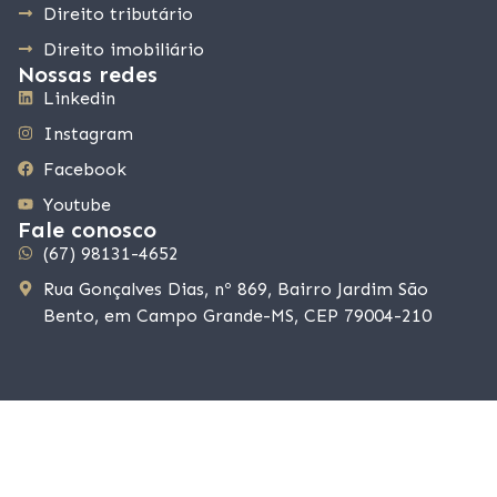
Direito tributário
Direito imobiliário
Nossas redes
Linkedin
Instagram
Facebook
Youtube
Fale conosco
(67) 98131-4652
Rua Gonçalves Dias, nº 869, Bairro Jardim São
Bento, em Campo Grande-MS, CEP 79004-210