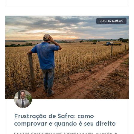
DIREITO AGRÁRIO
Frustração de Safra: como
comprovar e quando é seu direito