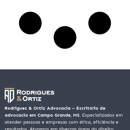
Rodrigues & Ortiz Advocacia – Escritório de
advocacia em Campo Grande, MS.
Especializados em
atender pessoas e empresas com ética, eficiência e
resultados. Atuamos em diversas áreas do direito,