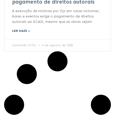
pagamento de direitos autorais
A execução de músicas por DJs em casas noturnas,
bares e eventos exige o pagamento de direitos
autorais ao ECAD, mesmo que as obras sejam
LER MAIS »
Leonardo Ortiz
6 de agosto de 2025