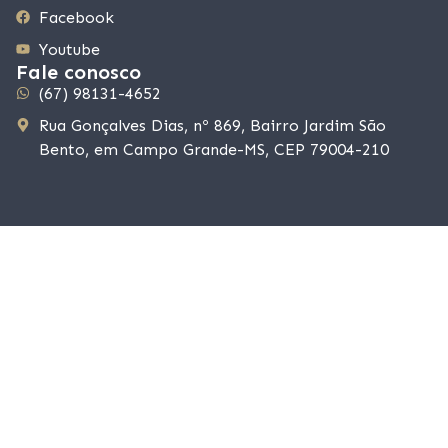
Facebook
Youtube
Fale conosco
(67) 98131-4652
Rua Gonçalves Dias, nº 869, Bairro Jardim São
Bento, em Campo Grande-MS, CEP 79004-210