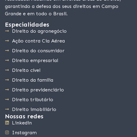
garantindo a defesa dos seus direitos em Campo
Grande e em todo o Brasil.
Especialidades
Direito do agronegócio
Ação contra Cia Aérea
Direito do consumidor
Direito empresarial
Direito cível
Direito da família
Direito previdenciário
Direito tributário
Direito imobiliário
Nossas redes
Linkedin
Instagram