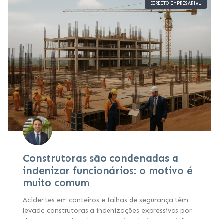
DIREITO EMPRESARIAL
Construtoras são condenadas a
indenizar funcionários: o motivo é
muito comum
Acidentes em canteiros e falhas de segurança têm
levado construtoras a indenizações expressivas por