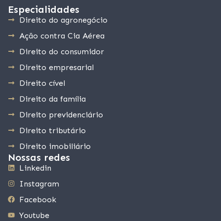
Especialidades
Direito do agronegócio
Ação contra Cia Aérea
Direito do consumidor
Direito empresarial
Direito cível
Direito da família
Direito previdenciário
Direito tributário
Direito imobiliário
Nossas redes
Linkedin
Instagram
Facebook
Youtube