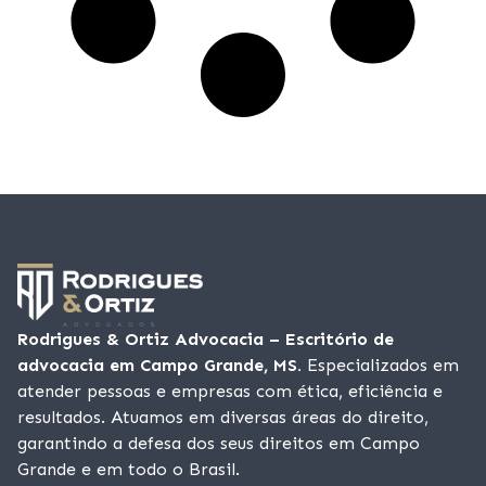
Rodrigues & Ortiz Advocacia – Escritório de
advocacia em Campo Grande, MS.
Especializados em
atender pessoas e empresas com ética, eficiência e
resultados. Atuamos em diversas áreas do direito,
garantindo a defesa dos seus direitos em Campo
Grande e em todo o Brasil.