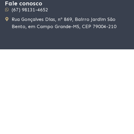
Fale conosco
(67) 98131-4652
Rua Gonçalves Dias, nº 869, Bairro Jardim São
Bento, em Campo Grande-MS, CEP 79004-210