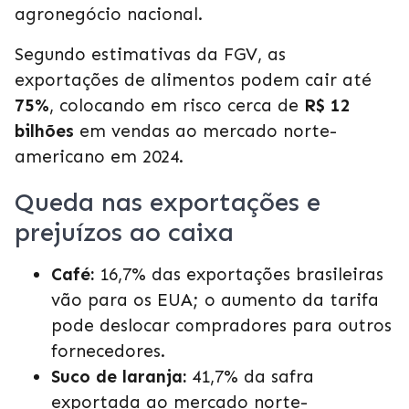
agronegócio nacional.
Segundo estimativas da FGV, as
exportações de alimentos podem cair até
75%
, colocando em risco cerca de
R$ 12
bilhões
em vendas ao mercado norte-
americano em 2024.
Queda nas exportações e
prejuízos ao caixa
Café:
16,7% das exportações brasileiras
vão para os EUA; o aumento da tarifa
pode deslocar compradores para outros
fornecedores.
Suco de laranja:
41,7% da safra
exportada ao mercado norte-