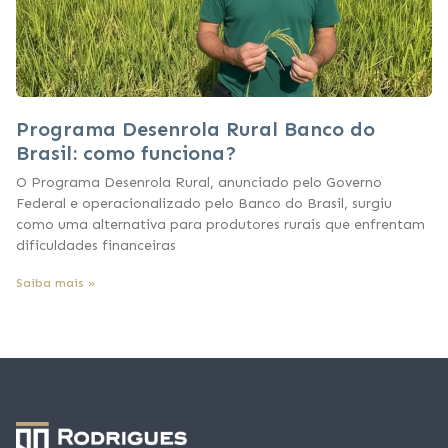
Programa Desenrola Rural Banco do
Brasil: como funciona?
O Programa Desenrola Rural, anunciado pelo Governo
Federal e operacionalizado pelo Banco do Brasil, surgiu
como uma alternativa para produtores rurais que enfrentam
dificuldades financeiras
Saiba mais »