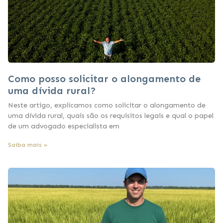
Como posso solicitar o alongamento de
uma dívida rural?
Neste artigo, explicamos como solicitar o alongamento de
uma dívida rural, quais são os requisitos legais e qual o papel
de um advogado especialista em
Saiba mais »