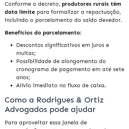
Conforme o decreto,
produtores rurais têm
data limite
para formalizar a repactuação,
incluindo o parcelamento do saldo devedor.
Benefícios do parcelamento
:
Descontos significativos em juros e
multas;
Possibilidade de alongamento do
cronograma de pagamento em até sete
anos;
Alívio imediato no fluxo de caixa.
Como a Rodrigues & Ortiz
Advogados pode ajudar
Para aproveitar essa janela de