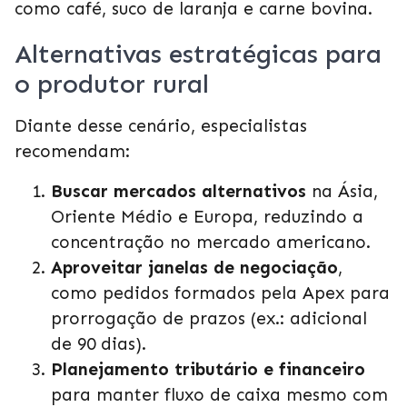
como café, suco de laranja e carne bovina.
Alternativas estratégicas para
o produtor rural
Diante desse cenário, especialistas
recomendam:
Buscar mercados alternativos
na Ásia,
Oriente Médio e Europa, reduzindo a
concentração no mercado americano.
Aproveitar janelas de negociação
,
como pedidos formados pela Apex para
prorrogação de prazos (ex.: adicional
de 90 dias).
Planejamento tributário e financeiro
para manter fluxo de caixa mesmo com