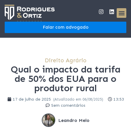
Falar com advogado
Direito Agrário
Qual o impacto da tarifa
de 50% dos EUA para o
produtor rural
17 de julho de 2025
13:53
(Atualizado em 06/08/2025)
Sem comentários
Leandro Melo