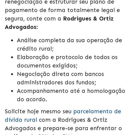
renegociação e estruturar seu plano de
pagamento de forma totalmente legal e
segura, conte com a
Rodrigues & Ortiz
Advogados
:
Análise completa da sua operação de
crédito rural;
Elaboração e protocolo de todos os
documentos exigidos;
Negociação direta com bancos
administradores dos fundos;
Acompanhamento até a homologação
do acordo.
Solicite hoje mesmo seu
parcelamento de
dívida rural
com a Rodrigues & Ortiz
Advogados e prepare-se para enfrentar o