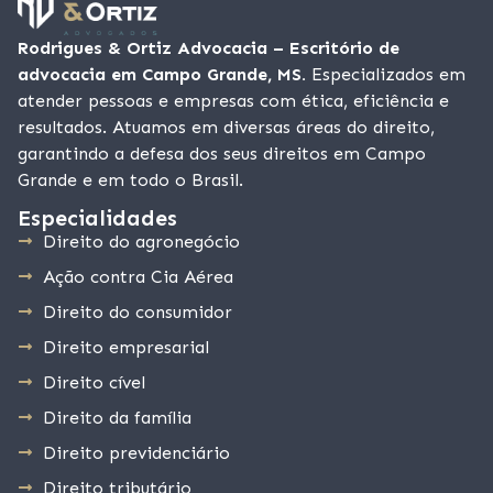
Rodrigues & Ortiz Advocacia – Escritório de
advocacia em Campo Grande, MS.
Especializados em
atender pessoas e empresas com ética, eficiência e
resultados. Atuamos em diversas áreas do direito,
garantindo a defesa dos seus direitos em Campo
Grande e em todo o Brasil.
Especialidades
Direito do agronegócio
Ação contra Cia Aérea
Direito do consumidor
Direito empresarial
Direito cível
Direito da família
Direito previdenciário
Direito tributário