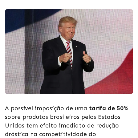
A possível imposição de uma
tarifa de 50%
sobre produtos brasileiros pelos Estados
Unidos tem efeito imediato de redução
drástica na competitividade do