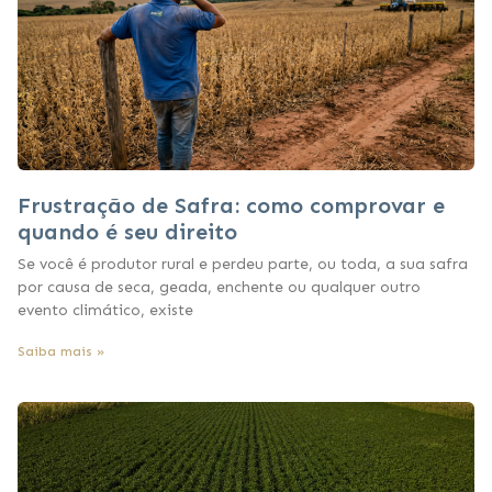
Frustração de Safra: como comprovar e
quando é seu direito
Se você é produtor rural e perdeu parte, ou toda, a sua safra
por causa de seca, geada, enchente ou qualquer outro
evento climático, existe
Saiba mais »