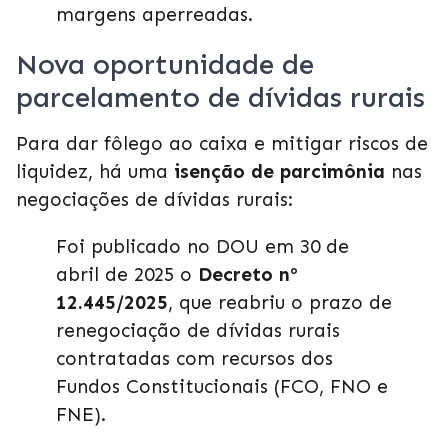
margens aperreadas.
Nova oportunidade de
parcelamento de dívidas rurais
Para dar fôlego ao caixa e mitigar riscos de
liquidez, há uma
isenção de parcimônia
nas
negociações de dívidas rurais:
Foi publicado no DOU em 30 de
abril de 2025 o
Decreto nº
12.445/2025
, que reabriu o prazo de
renegociação de dívidas rurais
contratadas com recursos dos
Fundos Constitucionais (FCO, FNO e
FNE).