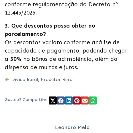
conforme regulamentação do Decreto nº
12.445/2025.
3. Que descontos posso obter no
parcelamento?
Os descontos variam conforme análise de
capacidade de pagamento, podendo chegar
a
50%
no bônus de adimplência, além da
dispensa de multas e juros.
Dívida Rural
,
Produtor Rural
Gostou? Compartilhe
Leandro Melo