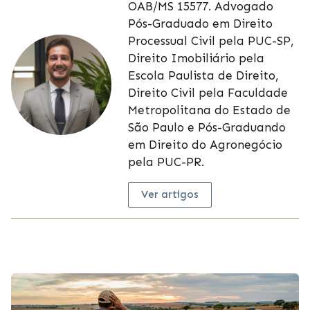
OAB/MS 15577. Advogado
Pós-Graduado em Direito
Processual Civil pela PUC-SP,
Direito Imobiliário pela
Escola Paulista de Direito,
Direito Civil pela Faculdade
Metropolitana do Estado de
São Paulo e Pós-Graduando
em Direito do Agronegócio
pela PUC-PR.
Ver artigos