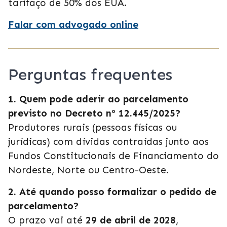
tarifaço de 50% dos EUA.
Falar com advogado online
Perguntas frequentes
1. Quem pode aderir ao parcelamento
previsto no Decreto nº 12.445/2025?
Produtores rurais (pessoas físicas ou
jurídicas) com dívidas contraídas junto aos
Fundos Constitucionais de Financiamento do
Nordeste, Norte ou Centro-Oeste.
2. Até quando posso formalizar o pedido de
parcelamento?
O prazo vai até
29 de abril de 2028
,