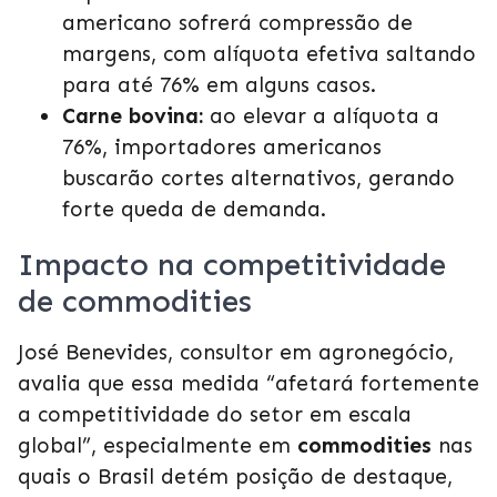
americano sofrerá compressão de
margens, com alíquota efetiva saltando
para até 76% em alguns casos.
Carne bovina:
ao elevar a alíquota a
76%, importadores americanos
buscarão cortes alternativos, gerando
forte queda de demanda.
Impacto na competitividade
de commodities
José Benevides, consultor em agronegócio,
avalia que essa medida “afetará fortemente
a competitividade do setor em escala
global”, especialmente em
commodities
nas
quais o Brasil detém posição de destaque,